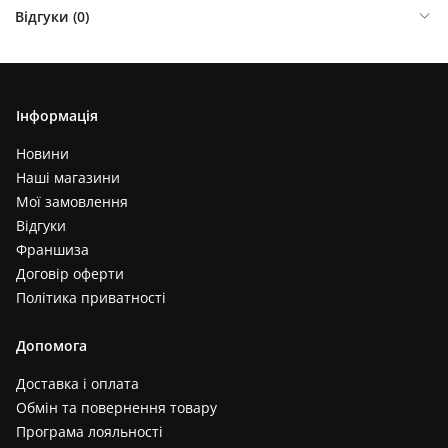
Відгуки (
0
)
Інформація
Новини
Наші магазини
Мої замовлення
Відгуки
Франшиза
Договір оферти
Політика приватності
Допомога
Доставка і оплата
Обмін та повернення товару
Програма лояльності