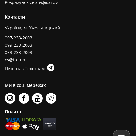
Розрахунок сертифікатом
Контакти
Україна, м. Хмельницький
097-233-2003
099-233-2003
063-233-2003
cs@tut.ua
Пишіть в Телеграм:
Ми в соц. мережах
Оплата