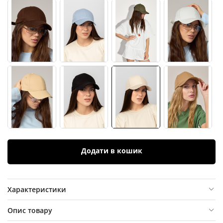
Додати в кошик
Характеристики
Опис товару