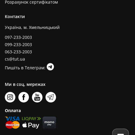
Розрахунок сертифікатом
Контакти
Україна, м. Хмельницький
097-233-2003
099-233-2003
063-233-2003
cs@tut.ua
Пишіть в Телеграм:
Ми в соц. мережах
Оплата