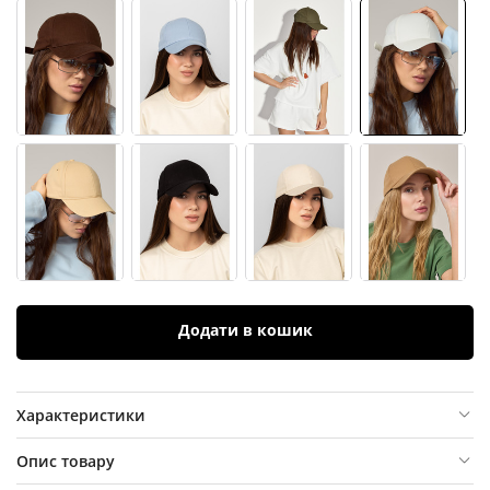
Додати в кошик
Характеристики
Опис товару