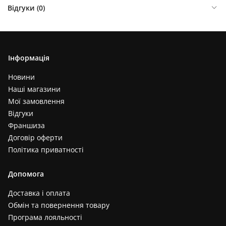
Відгуки (
0
)
Інформація
Новини
Наші магазини
Мої замовлення
Відгуки
Франшиза
Договір оферти
Політика приватності
Допомога
Доставка і оплата
Обмін та повернення товару
Програма лояльності