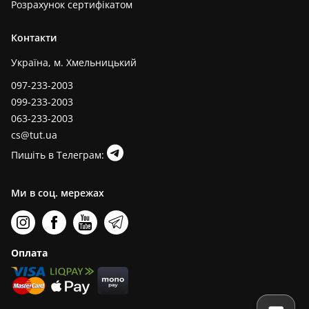
Розрахунок сертифікатом
Контакти
Україна, м. Хмельницький
097-233-2003
099-233-2003
063-233-2003
cs@tut.ua
Пишіть в Телеграм:
Ми в соц. мережах
Оплата