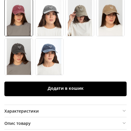
Додати в кошик
Характеристики
Опис товару