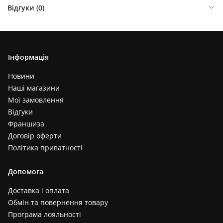
Відгуки (
0
)
Інформація
Новини
Наші магазини
Мої замовлення
Відгуки
Франшиза
Договір оферти
Політика приватності
Допомога
Доставка і оплата
Обмін та повернення товару
Програма лояльності