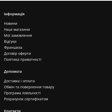
Інформація
Новини
Наші магазини
Мої замовлення
Відгуки
Франшиза
Договір оферти
Політика приватності
Допомога
Доставка і оплата
Обмін та повернення товару
Програма лояльності
Розрахунок сертифікатом
Контакти