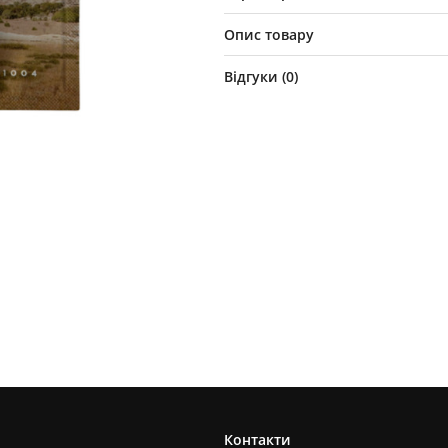
Опис товару
Відгуки (
0
)
Контакти