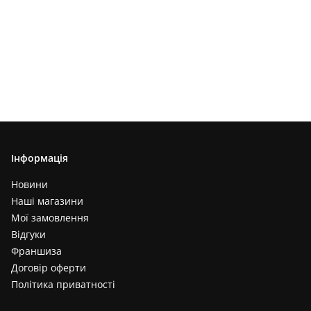
Інформація
Новини
Наші магазини
Мої замовлення
Відгуки
Франшиза
Договір оферти
Політика приватності