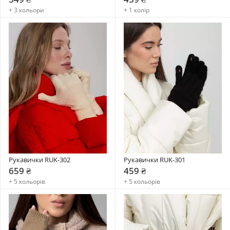
+ 3 кольори
+ 1 колір
Рукавички RUK-302
Рукавички RUK-301
659 ₴
459 ₴
+ 5 кольорів
+ 5 кольорів