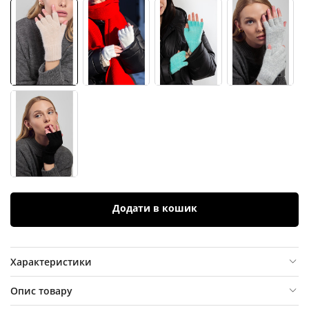
Додати в кошик
Характеристики
Опис товару