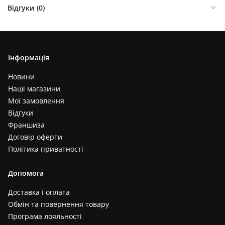
Відгуки (
0
)
Інформація
Новини
Наші магазини
Мої замовлення
Відгуки
Франшиза
Договір оферти
Політика приватності
Допомога
Доставка і оплата
Обмін та повернення товару
Програма лояльності