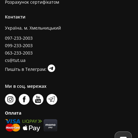
Розрахунок сертифікатом
Контакти
Україна, м. Хмельницький
097-233-2003
099-233-2003
063-233-2003
cs@tut.ua
Пишіть в Телеграм:
Ми в соц. мережах
Оплата