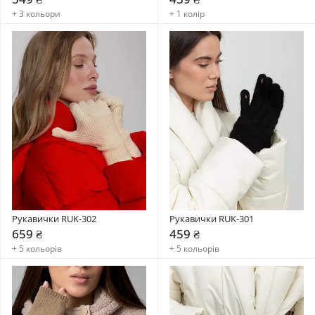
+ 3 кольори
+ 1 колір
Рукавички RUK-302
Рукавички RUK-301
659 ₴
459 ₴
+ 5 кольорів
+ 5 кольорів