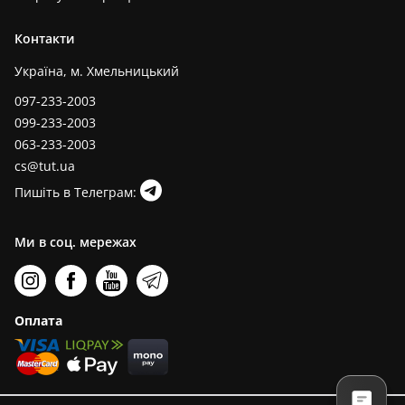
Контакти
Україна, м. Хмельницький
097-233-2003
099-233-2003
063-233-2003
cs@tut.ua
Пишіть в Телеграм:
Ми в соц. мережах
Оплата