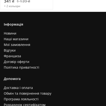
341 ₴
1 139 ₴
+ 2 кольори
Інформація
Новини
Наші магазини
Мої замовлення
Відгуки
Франшиза
Договір оферти
Політика приватності
Допомога
Доставка і оплата
Обмін та повернення товару
Програма лояльності
Розрахунок сертифікатом