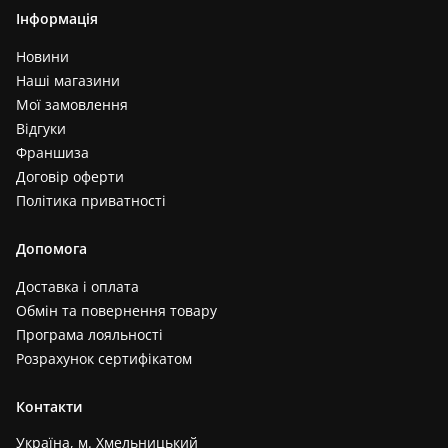
Інформація
Новини
Наші магазини
Мої замовлення
Відгуки
Франшиза
Договір оферти
Політика приватності
Допомога
Доставка і оплата
Обмін та повернення товару
Програма лояльності
Розрахунок сертифікатом
Контакти
Україна, м. Хмельницький