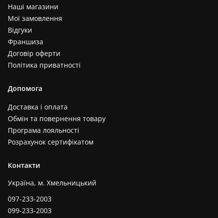
Наші магазини
Мої замовлення
Відгуки
Франшиза
Договір оферти
Політика приватності
Допомога
Доставка і оплата
Обмін та повернення товару
Програма лояльності
Розрахунок сертифікатом
Контакти
Україна, м. Хмельницький
097-233-2003
099-233-2003