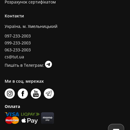
Розрахунок сертифікатом
Контакти
Україна, м. Хмельницький
097-233-2003
099-233-2003
063-233-2003
cs@tut.ua
Пишіть в Телеграм:
Ми в соц. мережах
Оплата