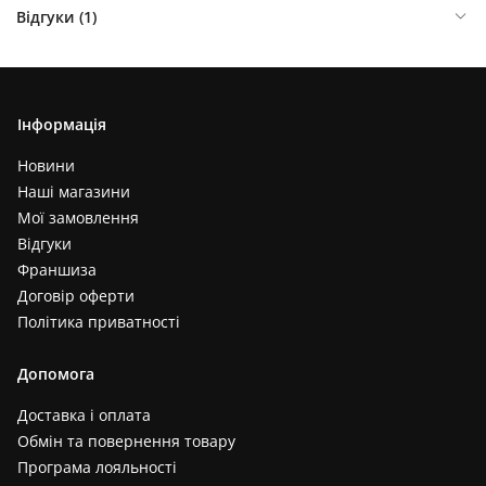
Відгуки (
1
)
Інформація
Новини
Наші магазини
Мої замовлення
Відгуки
Франшиза
Договір оферти
Політика приватності
Допомога
Доставка і оплата
Обмін та повернення товару
Програма лояльності