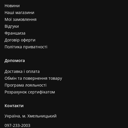
Новини
Наші магазини
Мої замовлення
Відгуки
Франшиза
Договір оферти
Політика приватності
Допомога
Доставка і оплата
Обмін та повернення товару
Програма лояльності
Розрахунок сертифікатом
Контакти
Україна, м. Хмельницький
097-233-2003