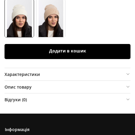
Додати в кошик
Характеристики
Опис товару
Відгуки (
0
)
Інформація