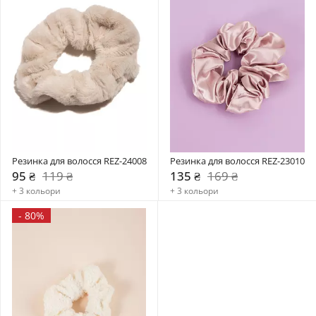
Резинка для волосся REZ-24008
Резинка для волосся REZ-23010
95 ₴
119 ₴
135 ₴
169 ₴
+ 3 кольори
+ 3 кольори
-
80%