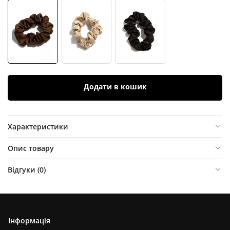
Додати в кошик
Характеристики
Опис товару
Відгуки (
0
)
Інформація