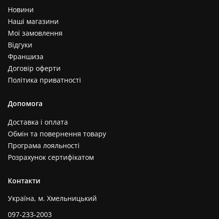
Новини
Наші магазини
Мої замовлення
Відгуки
Франшиза
Договір оферти
Політика приватності
Допомога
Доставка і оплата
Обмін та повернення товару
Програма лояльності
Розрахунок сертифікатом
Контакти
Україна, м. Хмельницький
097-233-2003