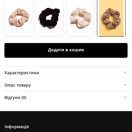
Додати в кошик
Характеристики
Опис товару
Відгуки (
0
)
Інформація