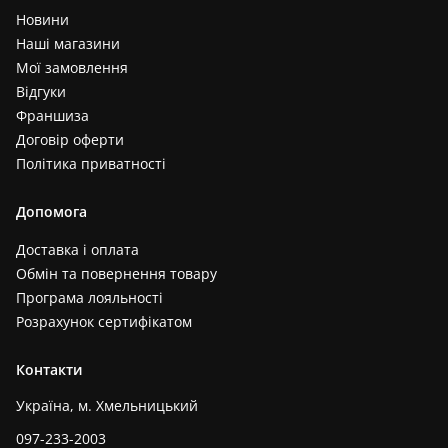
Новини
Наші магазини
Мої замовлення
Відгуки
Франшиза
Договір оферти
Політика приватності
Допомога
Доставка і оплата
Обмін та повернення товару
Програма лояльності
Розрахунок сертифікатом
Контакти
Україна, м. Хмельницький
097-233-2003