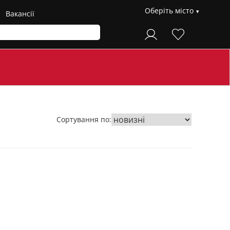
Оберіть місто
Вакансії
Сортування по: