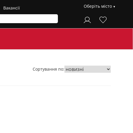
Оберіть місто
Вакансії
Сортування по: