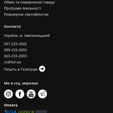
Обмін та повернення товару
Програма лояльності
Розрахунок сертифікатом
Контакти
Україна, м. Хмельницький
097-233-2003
099-233-2003
063-233-2003
cs@tut.ua
Пишіть в Телеграм:
Ми в соц. мережах
Оплата