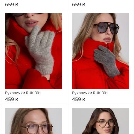
659 ₴
659 ₴
Рукавички RUK-301
Рукавички RUK-301
459 ₴
459 ₴