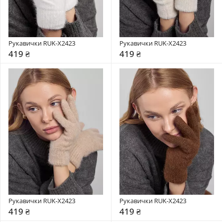
Рукавички RUK-X2423
Рукавички RUK-X2423
419 ₴
419 ₴
Рукавички RUK-X2423
Рукавички RUK-X2423
419 ₴
419 ₴