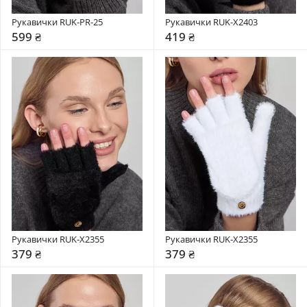
Рукавички RUK-PR-25
Рукавички RUK-X2403
599 ₴
419 ₴
Рукавички RUK-X2355
Рукавички RUK-X2355
379 ₴
379 ₴