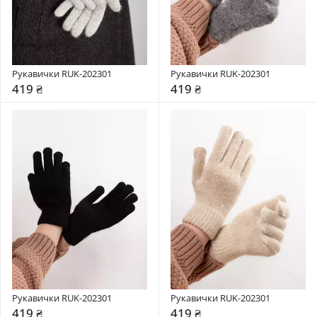
Рукавички RUK-202301
Рукавички RUK-202301
419 ₴
419 ₴
Рукавички RUK-202301
Рукавички RUK-202301
419 ₴
419 ₴