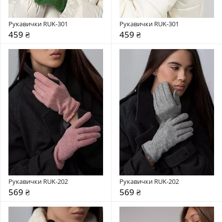
Рукавички RUK-301
Рукавички RUK-301
459 ₴
459 ₴
Рукавички RUK-202
Рукавички RUK-202
569 ₴
569 ₴