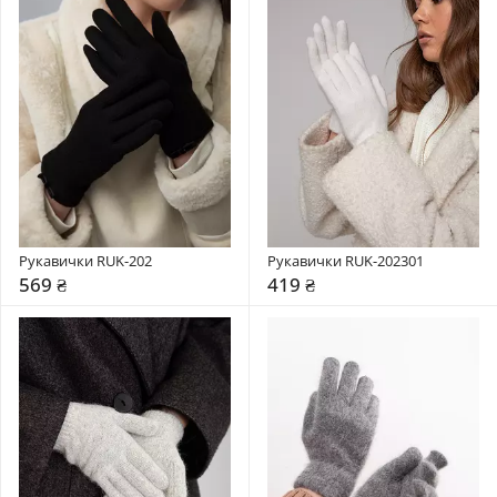
Рукавички RUK-202
Рукавички RUK-202301
569 ₴
419 ₴