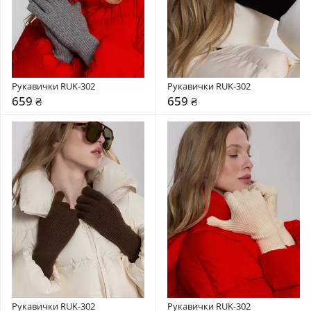
Рукавички RUK-302
Рукавички RUK-302
659 ₴
659 ₴
Рукавички RUK-302
Рукавички RUK-302