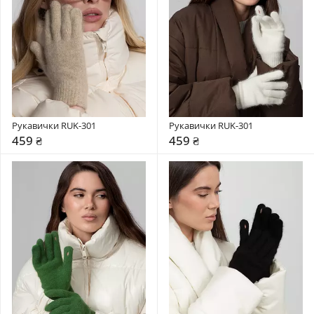
Рукавички RUK-301
Рукавички RUK-301
459 ₴
459 ₴