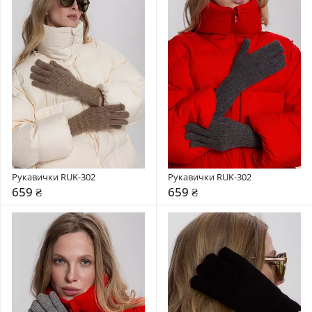
Рукавички RUK-302
Рукавички RUK-302
659 ₴
659 ₴