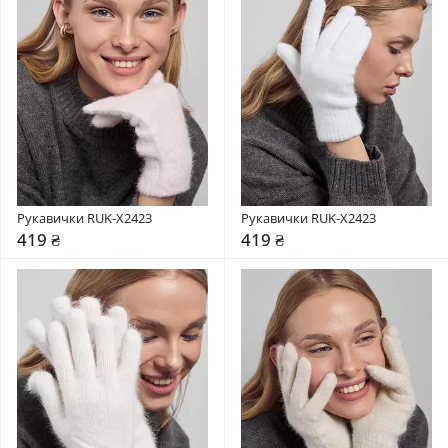
Рукавички RUK-X2423
Рукавички RUK-X2423
419 ₴
419 ₴