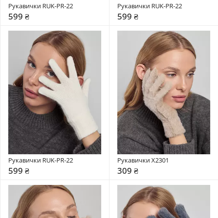
Рукавички RUK-PR-22
Рукавички RUK-PR-22
599 ₴
599 ₴
Рукавички RUK-PR-22
Рукавички X2301
599 ₴
309 ₴