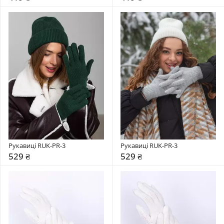
Рукавиці RUK-PR-3
Рукавиці RUK-PR-3
529 ₴
529 ₴