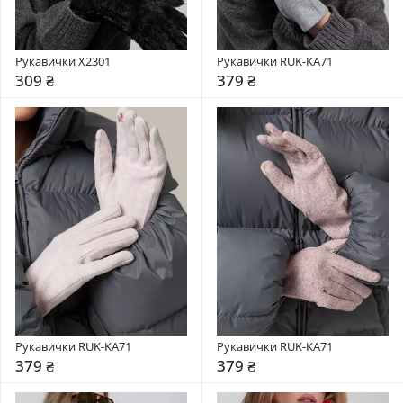
Рукавички X2301
Рукавички RUK-KA71
309 ₴
379 ₴
Рукавички RUK-KA71
Рукавички RUK-KA71
379 ₴
379 ₴