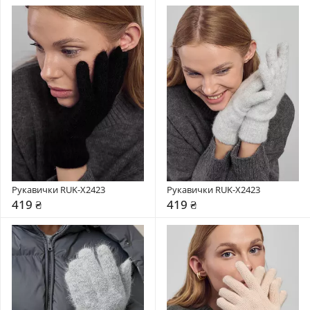
Рукавички RUK-X2423
Рукавички RUK-X2423
419 ₴
419 ₴