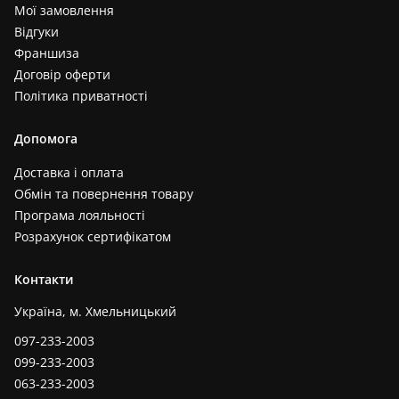
Мої замовлення
Відгуки
Франшиза
Договір оферти
Політика приватності
Допомога
Доставка і оплата
Обмін та повернення товару
Програма лояльності
Розрахунок сертифікатом
Контакти
Україна, м. Хмельницький
097-233-2003
099-233-2003
063-233-2003