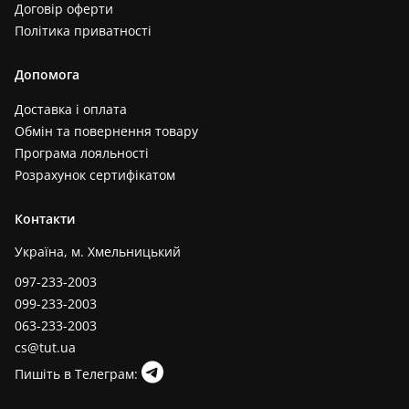
Договір оферти
Політика приватності
Допомога
Доставка і оплата
Обмін та повернення товару
Програма лояльності
Розрахунок сертифікатом
Контакти
Україна, м. Хмельницький
097-233-2003
099-233-2003
063-233-2003
cs@tut.ua
Пишіть в Телеграм: