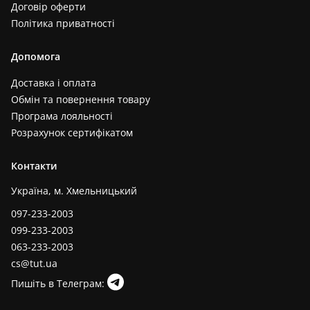
Договір оферти
Політика приватності
Допомога
Доставка і оплата
Обмін та повернення товару
Програма лояльності
Розрахунок сертифікатом
Контакти
Україна, м. Хмельницький
097-233-2003
099-233-2003
063-233-2003
cs@tut.ua
Пишіть в Телеграм: