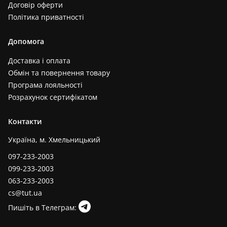
Договір оферти
Політика приватності
Допомога
Доставка і оплата
Обмін та повернення товару
Програма лояльності
Розрахунок сертифікатом
Контакти
Україна, м. Хмельницький
097-233-2003
099-233-2003
063-233-2003
cs@tut.ua
Пишіть в Телеграм: