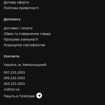
Договір оферти
Політика приватності
Допомога
Доставка і оплата
Обмін та повернення товару
Програма лояльності
Розрахунок сертифікатом
Контакти
Україна, м. Хмельницький
097-233-2003
099-233-2003
063-233-2003
cs@tut.ua
Пишіть в Телеграм: