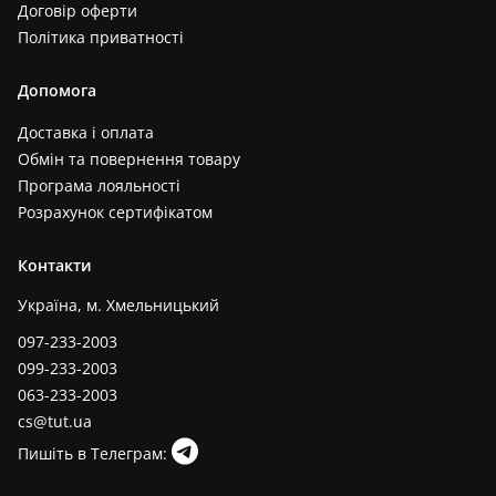
Договір оферти
Політика приватності
Допомога
Доставка і оплата
Обмін та повернення товару
Програма лояльності
Розрахунок сертифікатом
Контакти
Україна, м. Хмельницький
097-233-2003
099-233-2003
063-233-2003
cs@tut.ua
Пишіть в Телеграм: