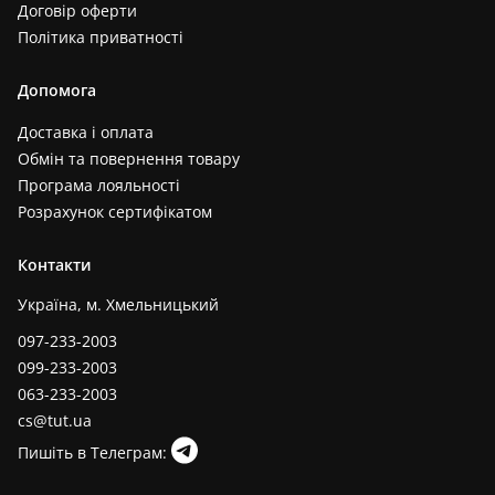
Договір оферти
Політика приватності
Допомога
Доставка і оплата
Обмін та повернення товару
Програма лояльності
Розрахунок сертифікатом
Контакти
Україна, м. Хмельницький
097-233-2003
099-233-2003
063-233-2003
cs@tut.ua
Пишіть в Телеграм: