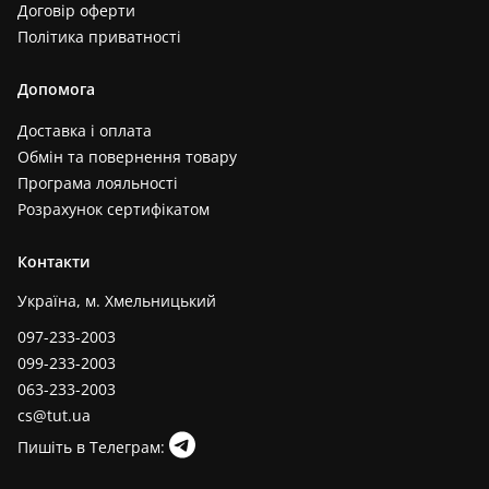
Договір оферти
Політика приватності
Допомога
Доставка і оплата
Обмін та повернення товару
Програма лояльності
Розрахунок сертифікатом
Контакти
Україна, м. Хмельницький
097-233-2003
099-233-2003
063-233-2003
cs@tut.ua
Пишіть в Телеграм: