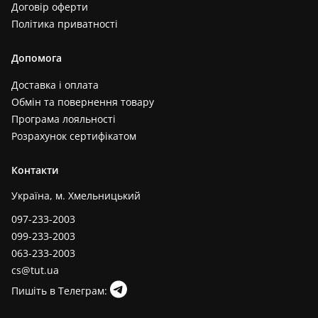
Договір оферти
Політика приватності
Допомога
Доставка і оплата
Обмін та повернення товару
Програма лояльності
Розрахунок сертифікатом
Контакти
Україна, м. Хмельницький
097-233-2003
099-233-2003
063-233-2003
cs@tut.ua
Пишіть в Телеграм: