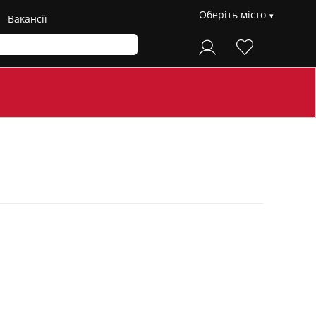
Оберіть місто
Вакансії