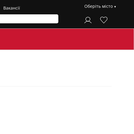
Оберіть місто
Вакансії