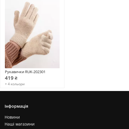
Рукавички RUK-202301
419 ₴
+ 4 кольори
Інформація
Новини
Наші магазини