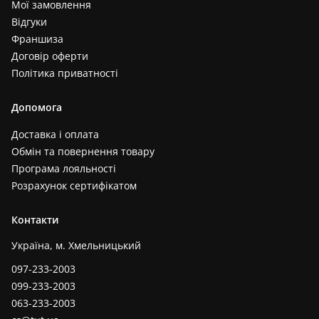
Мої замовлення
Відгуки
Франшиза
Договір оферти
Політика приватності
Допомога
Доставка і оплата
Обмін та повернення товару
Програма лояльності
Розрахунок сертифікатом
Контакти
Україна, м. Хмельницький
097-233-2003
099-233-2003
063-233-2003