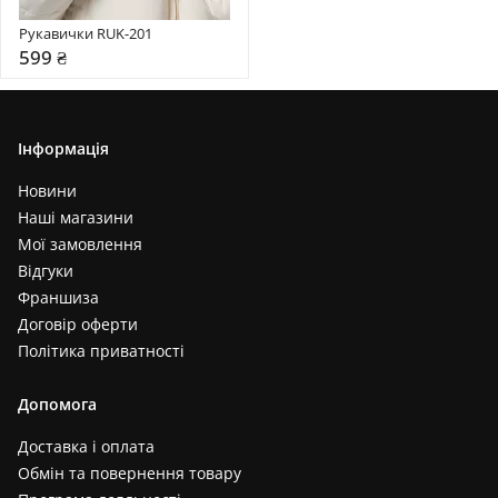
Рукавички RUK-201
599 ₴
Інформація
Новини
Наші магазини
Мої замовлення
Відгуки
Франшиза
Договір оферти
Політика приватності
Допомога
Доставка і оплата
Обмін та повернення товару