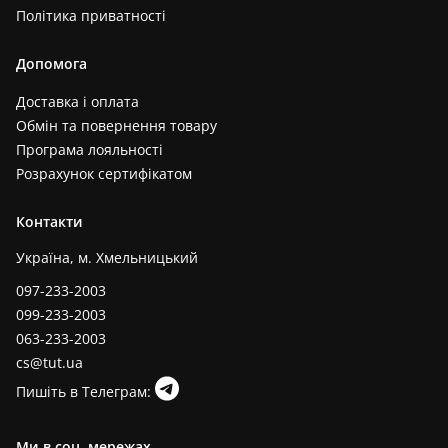
Політика приватності
Допомога
Доставка і оплата
Обмін та повернення товару
Програма лояльності
Розрахунок сертифікатом
Контакти
Україна, м. Хмельницький
097-233-2003
099-233-2003
063-233-2003
cs@tut.ua
Пишіть в Телеграм:
Ми в соц. мережах