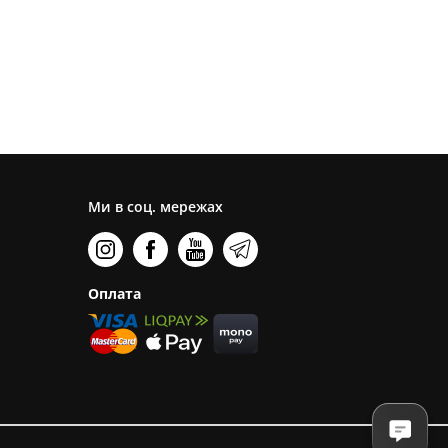
Ми в соц. мережах
Оплата