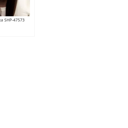
а SHP-47573