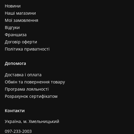
Новини
Наші магазини
Мої замовлення
Відгуки
Франшиза
Договір оферти
Політика приватності
Допомога
Доставка і оплата
Обмін та повернення товару
Програма лояльності
Розрахунок сертифікатом
Контакти
Україна, м. Хмельницький
097-233-2003