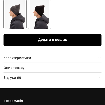
Додати в кошик
Характеристики
Опис товару
Відгуки (
0
)
Інформація