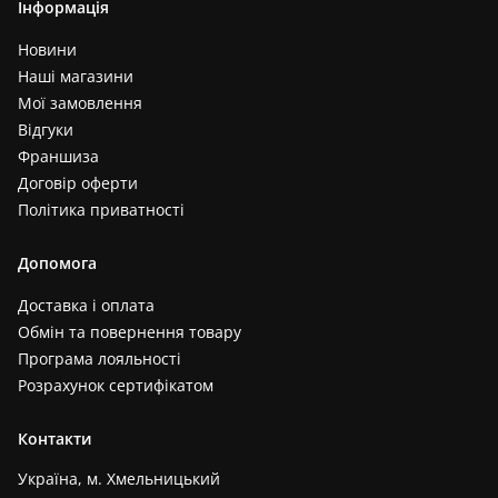
Інформація
Новини
Наші магазини
Мої замовлення
Відгуки
Франшиза
Договір оферти
Політика приватності
Допомога
Доставка і оплата
Обмін та повернення товару
Програма лояльності
Розрахунок сертифікатом
Контакти
Україна, м. Хмельницький