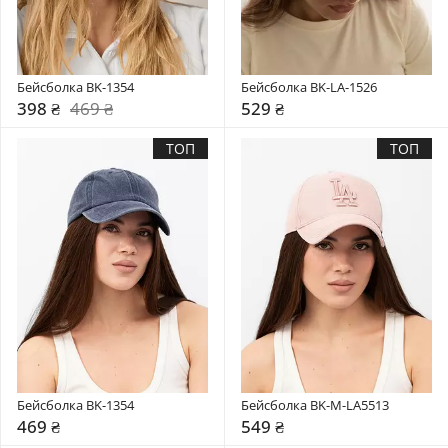
Бейсболка BK-1354
Бейсболка BK-LA-1526
398 ₴
469 ₴
529 ₴
ТОП
ТОП
Бейсболка BK-1354
Бейсболка BK-M-LA5513
469 ₴
549 ₴