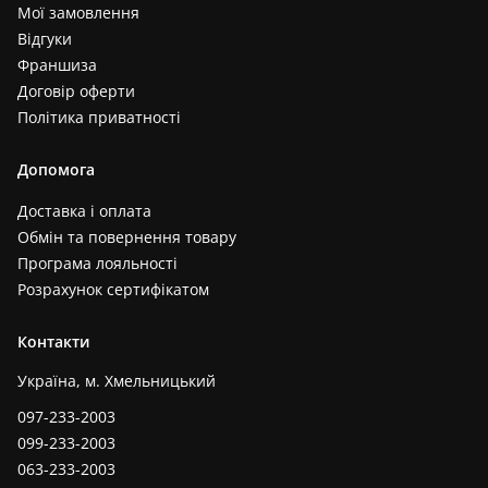
Мої замовлення
Відгуки
Франшиза
Договір оферти
Політика приватності
Допомога
Доставка і оплата
Обмін та повернення товару
Програма лояльності
Розрахунок сертифікатом
Контакти
Україна, м. Хмельницький
097-233-2003
099-233-2003
063-233-2003