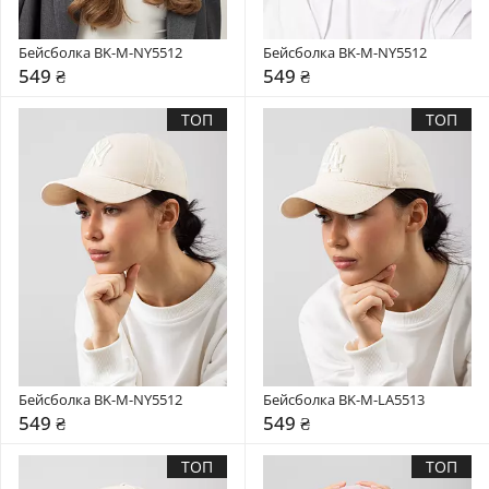
Бейсболка BK-M-NY5512
Бейсболка BK-M-NY5512
549 ₴
549 ₴
ТОП
ТОП
Бейсболка BK-M-NY5512
Бейсболка BK-M-LA5513
549 ₴
549 ₴
ТОП
ТОП