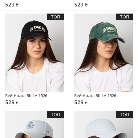
529 ₴
529 ₴
ТОП
ТОП
Бейсболка BK-LA-1526
Бейсболка BK-LA-1526
529 ₴
529 ₴
ТОП
ТОП