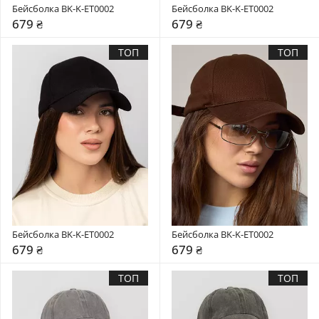
Бейсболка BK-K-ET0002
Бейсболка BK-K-ET0002
679 ₴
679 ₴
ТОП
ТОП
Бейсболка BK-K-ET0002
Бейсболка BK-K-ET0002
679 ₴
679 ₴
ТОП
ТОП