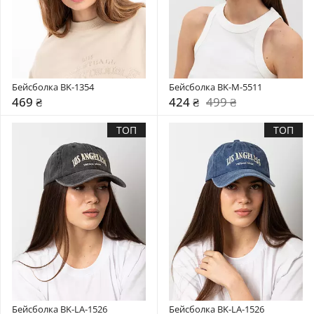
Бейсболка BK-1354
Бейсболка BK-M-5511
469 ₴
424 ₴
499 ₴
ТОП
ТОП
Бейсболка BK-LA-1526
Бейсболка BK-LA-1526