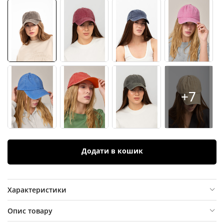
+7
Додати в кошик
Характеристики
Опис товару