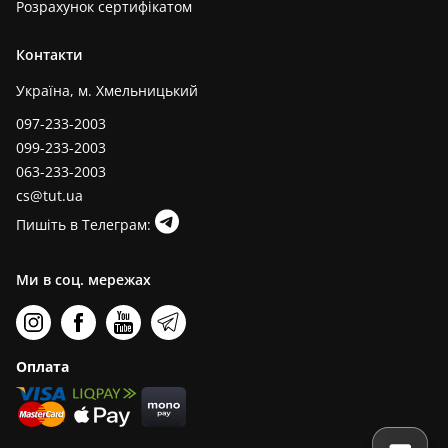
Розрахунок сертифікатом
Контакти
Україна, м. Хмельницький
097-233-2003
099-233-2003
063-233-2003
cs@tut.ua
Пишіть в Телеграм:
Ми в соц. мережах
Оплата