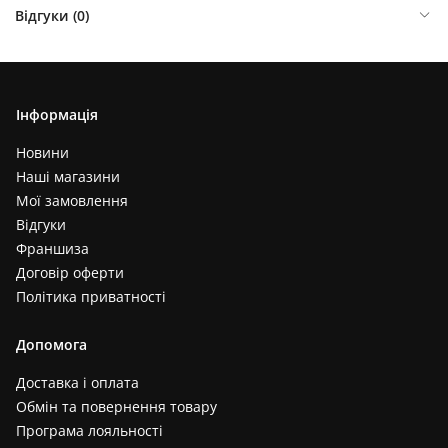
Відгуки (
0
)
Інформація
Новини
Наші магазини
Мої замовлення
Відгуки
Франшиза
Договір оферти
Політика приватності
Допомога
Доставка і оплата
Обмін та повернення товару
Програма лояльності