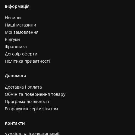
Інформація
Новини
Наші магазини
Мої замовлення
Відгуки
Франшиза
Договір оферти
Політика приватності
Допомога
Доставка і оплата
Обмін та повернення товару
Програма лояльності
Розрахунок сертифікатом
Контакти
Україна, м. Хмельницький