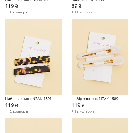
119 ₴
89 ₴
+ 10 кольорів
+ 11 кольорів
Набір заколок NZAK-1591
Набір заколок NZAK-1589
119 ₴
119 ₴
+ 15 кольорів
+ 12 кольорів