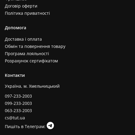
Договір оферти
Політика приватності
Допомога
Доставка і оплата
Обмін та повернення товару
Програма лояльності
Розрахунок сертифікатом
Контакти
Україна, м. Хмельницький
097-233-2003
099-233-2003
063-233-2003
cs@tut.ua
Пишіть в Телеграм: