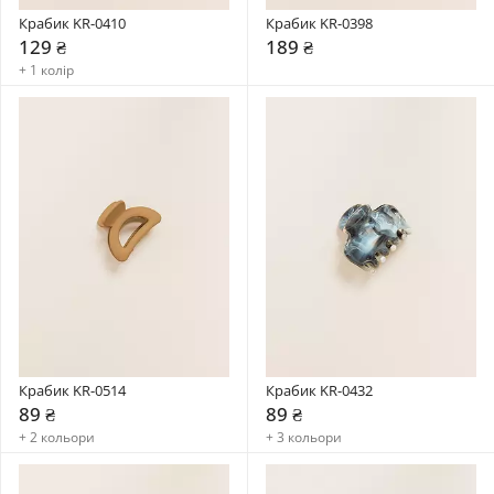
Крабик KR-0410
Крабик KR-0398
129 ₴
189 ₴
+ 1 колір
Крабик KR-0514
Крабик KR-0432
89 ₴
89 ₴
+ 2 кольори
+ 3 кольори