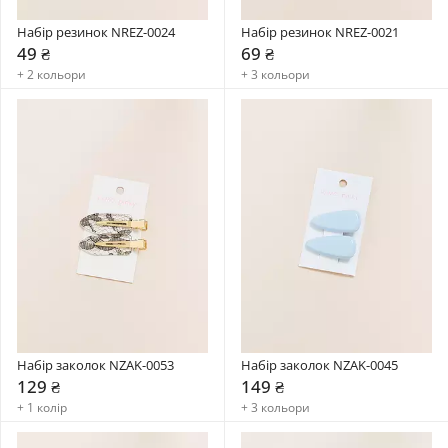
Набір резинок NREZ-0024
Набір резинок NREZ-0021
49 ₴
69 ₴
+ 2 кольори
+ 3 кольори
Набір заколок NZAK-0053
Набір заколок NZAK-0045
129 ₴
149 ₴
+ 1 колір
+ 3 кольори