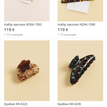
Набір заколок NZAK-1593
Набір заколок NZAK-1590
119 ₴
119 ₴
+ 15 кольорів
+ 15 кольорів
Крабик KR-0223
Крабик KR-0239