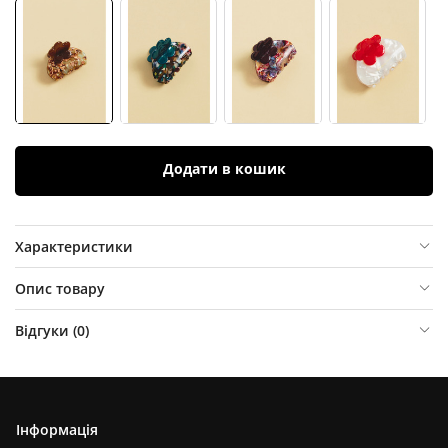
Додати в кошик
Характеристики
Опис товару
Відгуки (
0
)
Інформація