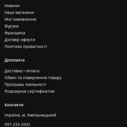
Новини
Наші магазини
Мої замовлення
Відгуки
Франшиза
Договір оферти
Політика приватності
Допомога
Доставка і оплата
Обмін та повернення товару
Програма лояльності
Розрахунок сертифікатом
Контакти
Україна, м. Хмельницький
097-233-2003