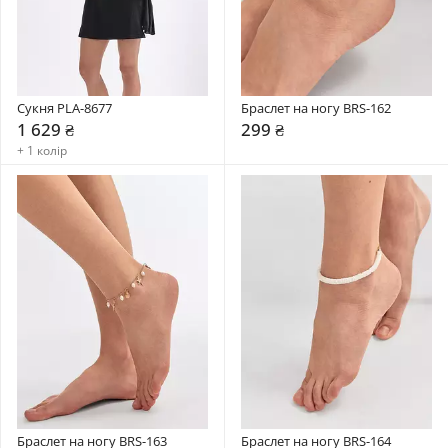
Сукня PLA-8677
Браслет на ногу BRS-162
1 629 ₴
299 ₴
+ 1 колір
Браслет на ногу BRS-163
Браслет на ногу BRS-164