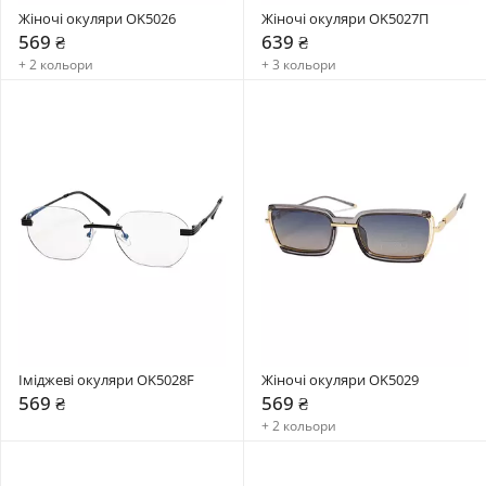
Жіночі окуляри OK5026
Жіночі окуляри OK5027П
569 ₴
639 ₴
+ 2 кольори
+ 3 кольори
Іміджеві окуляри OK5028F
Жіночі окуляри OK5029
569 ₴
569 ₴
+ 2 кольори