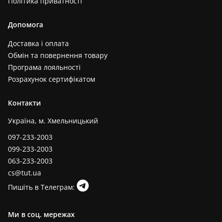
Політика приватності
Допомога
Доставка і оплата
Обмін та повернення товару
Програма лояльності
Розрахунок сертифікатом
Контакти
Україна, м. Хмельницький
097-233-2003
099-233-2003
063-233-2003
cs@tut.ua
Пишіть в Телеграм:
Ми в соц. мережах