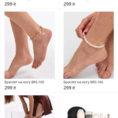
299 ₴
299 ₴
Браслет на ногу BRS-165
Браслет на ногу BRS-166
299 ₴
299 ₴