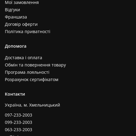
Мої замовлення
Відгуки
Франшиза
Договір оферти
Політика приватності
Допомога
Доставка і оплата
Обмін та повернення товару
Програма лояльності
Розрахунок сертифікатом
Контакти
Україна, м. Хмельницький
097-233-2003
099-233-2003
063-233-2003