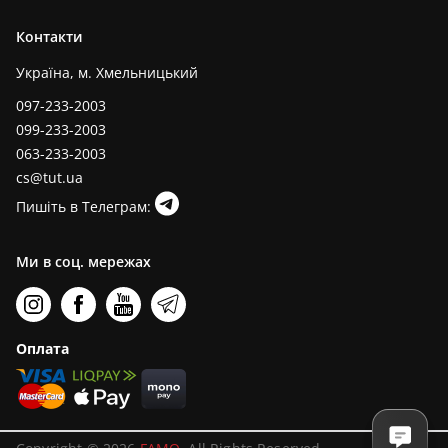
Контакти
Україна, м. Хмельницький
097-233-2003
099-233-2003
063-233-2003
cs@tut.ua
Пишіть в Телеграм:
Ми в соц. мережах
Оплата