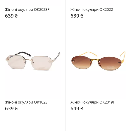
Жіночі окуляри OK2023F
Жіночі окуляри OK2022
639 ₴
639 ₴
Жіночі окуляри OK1023F
Жіночі окуляри OK2019F
639 ₴
649 ₴