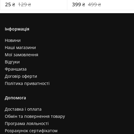
25 ₴
129 ₴
399 ₴
499 ₴
Інформація
Новини
Наші магазини
Мої замовлення
Відгуки
Франшиза
Договір оферти
Політика приватності
Допомога
Доставка і оплата
Обмін та повернення товару
Програма лояльності
Розрахунок сертифікатом