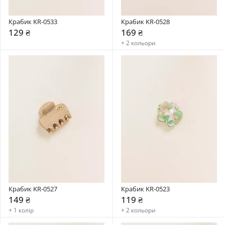
Крабик KR-0533
Крабик KR-0528
129 ₴
169 ₴
+ 2 кольори
Крабик KR-0527
Крабик KR-0523
149 ₴
119 ₴
+ 1 колір
+ 2 кольори