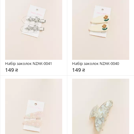
Набір заколок NZAK-0041
Набір заколок NZAK-0040
149 ₴
149 ₴