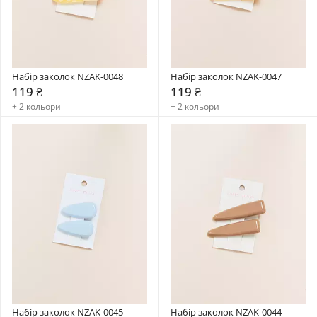
Набір заколок NZAK-0048
Набір заколок NZAK-0047
119 ₴
119 ₴
+ 2 кольори
+ 2 кольори
Набір заколок NZAK-0045
Набір заколок NZAK-0044