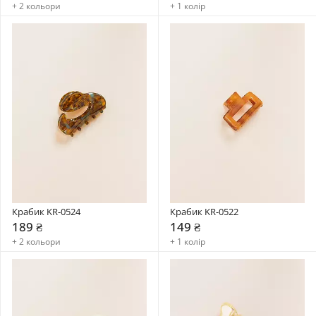
+ 2 кольори
+ 1 колір
Крабик KR-0524
Крабик KR-0522
189 ₴
149 ₴
+ 2 кольори
+ 1 колір