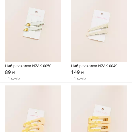
Набір заколок NZAK-0050
Набір заколок NZAK-0049
89 ₴
149 ₴
+ 1 колір
+ 1 колір