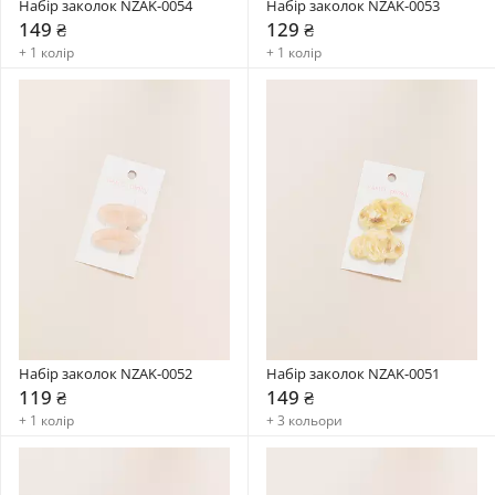
Набір заколок NZAK-0054
Набір заколок NZAK-0053
149 ₴
129 ₴
+ 1 колір
+ 1 колір
Набір заколок NZAK-0052
Набір заколок NZAK-0051
119 ₴
149 ₴
+ 1 колір
+ 3 кольори