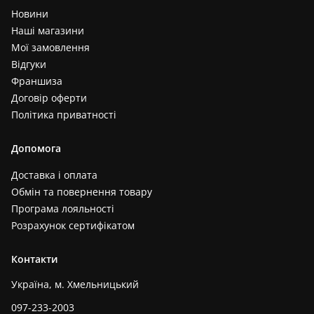
Новини
Наші магазини
Мої замовлення
Відгуки
Франшиза
Договір оферти
Політика приватності
Допомога
Доставка і оплата
Обмін та повернення товару
Програма лояльності
Розрахунок сертифікатом
Контакти
Україна, м. Хмельницький
097-233-2003