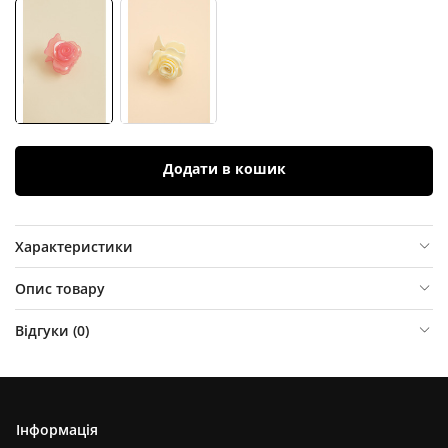
Додати в кошик
Характеристики
Опис товару
Відгуки (
0
)
Інформація