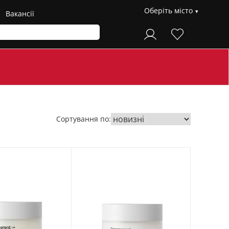
Оберіть місто
Вакансії
Сортування по: