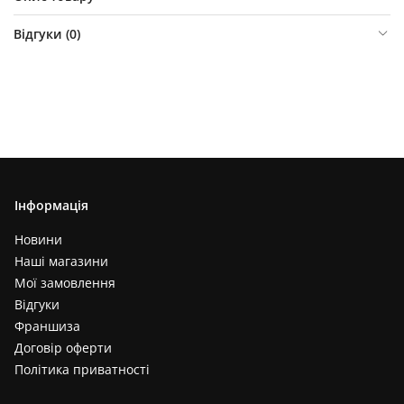
Відгуки (
0
)
Інформація
Новини
Наші магазини
Мої замовлення
Відгуки
Франшиза
Договір оферти
Політика приватності